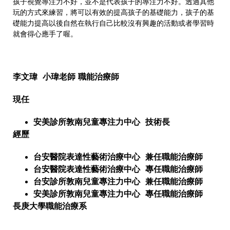
孩子視覺專注力不好，並不是代表孩子的專注力不好。透過其他
玩的方式來練習，將可以有效的提高孩子的基礎能力，孩子的基
礎能力提高以後自然在執行自己比較沒有興趣的活動或者學習時
就會得心應手了喔。
李文瑋 小瑋老師 職能治療師
現任
安美診所敦南兒童專注力中心 技術長
經歷
台安醫院表達性藝術治療中心 兼任職能治療師
台安醫院表達性藝術治療中心 專任職能治療師
台安診所敦南兒童專注力中心 兼任職能治療師
安美診所敦南兒童專注力中心 專任職能治療師
長庚大學職能治療系