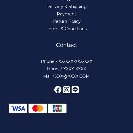
Delivery & Shipping
Payment
Return Policy
Terms & Conditions
Contact
Phone / XX-XXX-XXX-XXX
Hours / XXXX-XXXX
Mail / XXX@XXXX.COM