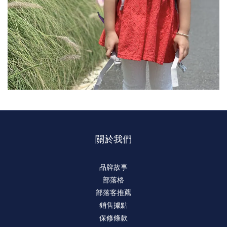
關於我們
品牌故事
部落格
部落客推薦
銷售據點
保修條款