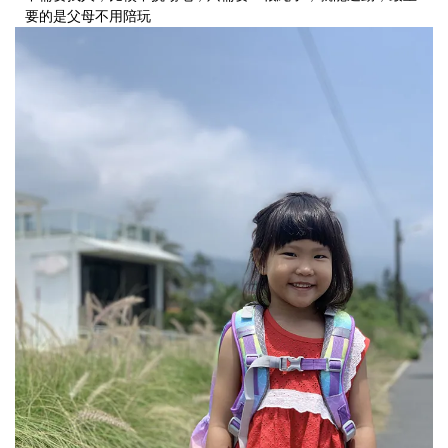
要的是父母不用陪玩