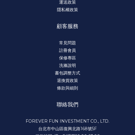
運送政策
隱私權政策
顧客服務
常見問題
註冊會員
保修專區
洗滌說明
書包調整方式
退換貨政策
條款與細則
聯絡我們
FOREVER FUN INVESTMENT CO., LTD.
台北市中山區復興北路168號5F