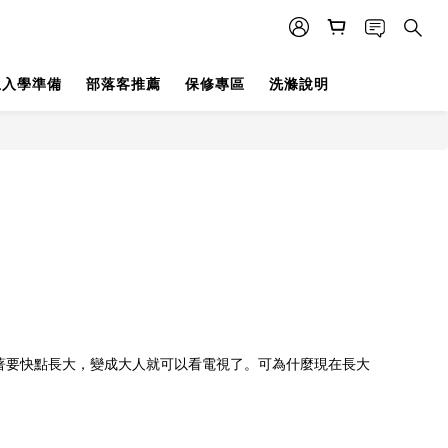
生入學準備
部落客推薦
保修專區
洗滌說明
著要快點長大，變成大人就可以看電視了。可為什麼現在長大