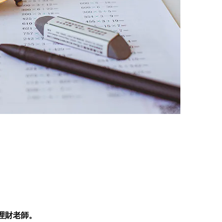
理財老師。