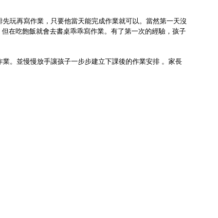
排先玩再寫作業，只要他當天能完成作業就可以。當然第一天沒
，但在吃飽飯就會去書桌乖乖寫作業。有了第一次的經驗，孩子
業。並慢慢放手讓孩子一步步建立下課後的作業安排 。家長