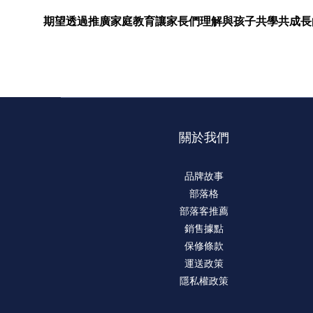
期望透過推廣家庭教育讓家長們理解與孩子共學共成長
關於我們
品牌故事
部落格
部落客推薦
銷售據點
保修條款
運送政策
隱私權政策