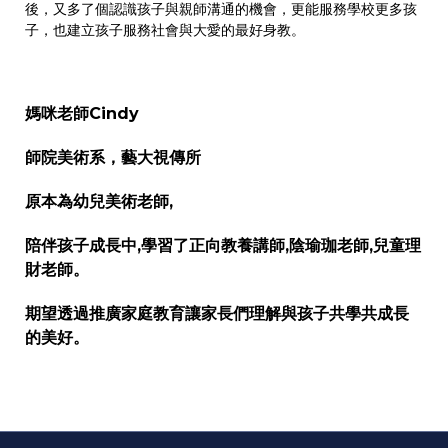
後，又多了個認識孩子與親師溝通的機會，更能服務學校更多孩
子，也建立孩子服務社會與大愛的最好身教。
媽咪老師Cindy
師院美術系，藝大視傳所
原本為幼兒美術老師,
陪伴孩子成長中,學習了正向教養講師,陰瑜珈老師,兒童理
財老師。
期望透過推廣家庭教育讓家長們理解與孩子共學共成長
的美好。