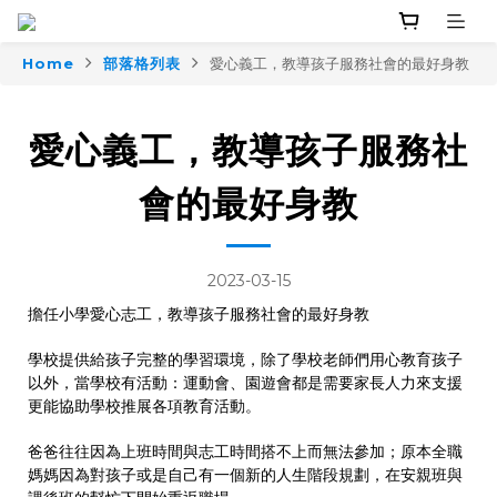
Home
部落格列表
愛心義工，教導孩子服務社會的最好身教
愛心義工，教導孩子服務社
會的最好身教
2023-03-15
擔任小學愛心志工，教導孩子服務社會的最好身教
學校提供給孩子完整的學習環境，除了學校老師們用心教育孩子
以外，當學校有活動：運動會、園遊會都是需要家長人力來支援
更能協助學校推展各項教育活動。
爸爸往往因為上班時間與志工時間搭不上而無法參加；原本全職
媽媽因為對孩子或是自己有一個新的人生階段規劃，在安親班與