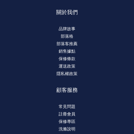
關於我們
品牌故事
部落格
部落客推薦
銷售據點
保修條款
運送政策
隱私權政策
顧客服務
常見問題
註冊會員
保修專區
洗滌說明