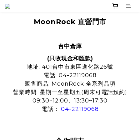
MoonRock
直營門市
台中倉庫
(只收現金和匯款)
地址: 401台中市東區進化路26號
電話: 04-22119068
販售商品: MoonRock 全系列品項
營業時間:
星期一至星期五(周末可電話預約)
09:30~12:00、13:30~17:30
電話：
04-22119068