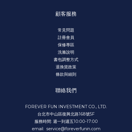
顧客服務
常見問題
註冊會員
保修專區
洗滌說明
書包調整方式
退換貨政策
條款與細則
聯絡我們
FOREVER FUN INVESTMENT CO., LTD.
台北市中山區復興北路168號5F
服務時間: 週一到週五10:00-17:00
email: service@foreverfunin.com