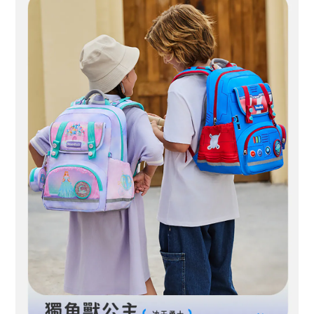
BUY NOW