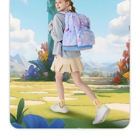
BUY NOW