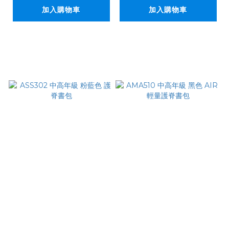
加入購物車
加入購物車