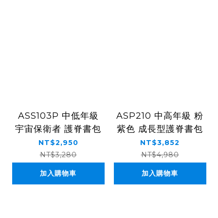
ASS103P 中低年級
ASP210 中高年級 粉
宇宙保衛者 護脊書包
紫色 成長型護脊書包
NT$2,950
NT$3,852
NT$3,280
NT$4,980
加入購物車
加入購物車