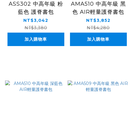
ASS302 中高年級 粉
AMA510 中高年級 黑
藍色 護脊書包
色 AIR輕量護脊書包
NT$3,042
NT$3,852
NT$3,380
NT$4,280
加入購物車
加入購物車