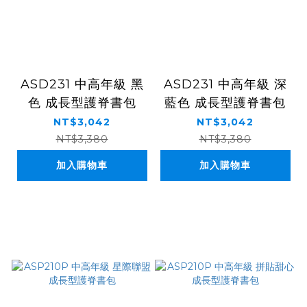
ASD231 中高年級 黑
ASD231 中高年級 深
色 成長型護脊書包
藍色 成長型護脊書包
NT$3,042
NT$3,042
NT$3,380
NT$3,380
加入購物車
加入購物車