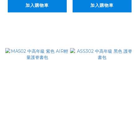
加入購物車
加入購物車