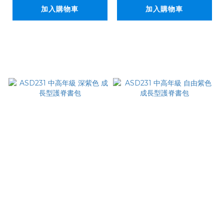
加入購物車
加入購物車