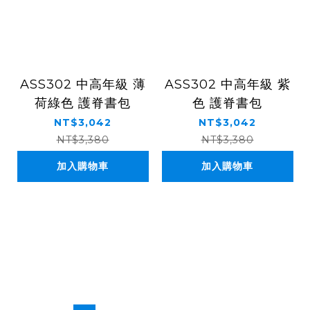
ASS302 中高年級 薄
ASS302 中高年級 紫
荷綠色 護脊書包
色 護脊書包
NT$3,042
NT$3,042
NT$3,380
NT$3,380
加入購物車
加入購物車