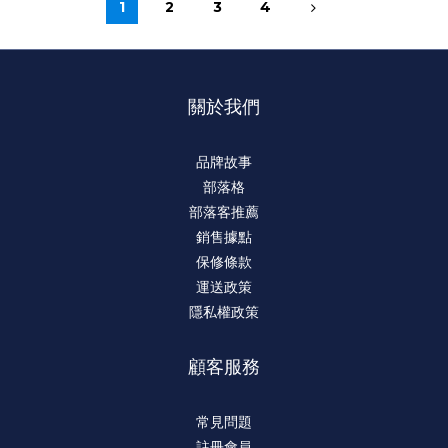
1
2
3
4
關於我們
品牌故事
部落格
部落客推薦
銷售據點
保修條款
運送政策
隱私權政策
顧客服務
常見問題
註冊會員