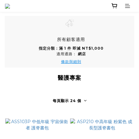
所有顧客適用
指定分類：滿 1 件 即減 NT$1,000
適用通路：
網店
條款與細則
醫護專案
每頁顯示 24 個