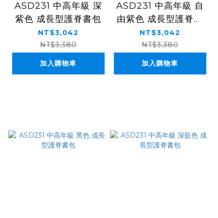
ASD231 中高年級 深
ASD231 中高年級 自
紫色 成長型護脊書包
由紫色 成長型護脊書
包
NT$3,042
NT$3,042
NT$3,380
NT$3,380
加入購物車
加入購物車