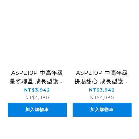
ASP210P 中高年級
ASP210P 中高年級
星際聯盟 成長型護脊
拼貼甜心 成長型護脊
書包
書包
NT$3,942
NT$3,942
NT$4,980
NT$4,980
加入購物車
加入購物車