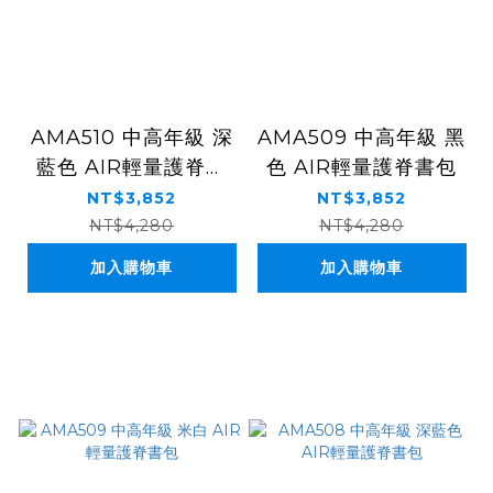
AMA510 中高年級 深
AMA509 中高年級 黑
藍色 AIR輕量護脊書
色 AIR輕量護脊書包
包
NT$3,852
NT$3,852
NT$4,280
NT$4,280
加入購物車
加入購物車