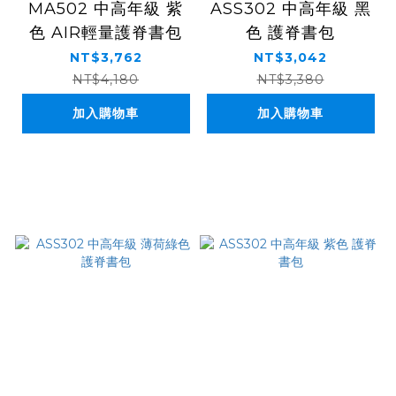
MA502 中高年級 紫
ASS302 中高年級 黑
色 AIR輕量護脊書包
色 護脊書包
NT$3,762
NT$3,042
NT$4,180
NT$3,380
加入購物車
加入購物車