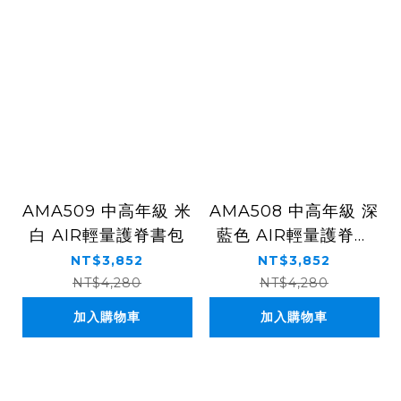
AMA509 中高年級 米
AMA508 中高年級 深
白 AIR輕量護脊書包
藍色 AIR輕量護脊書
包
NT$3,852
NT$3,852
NT$4,280
NT$4,280
加入購物車
加入購物車