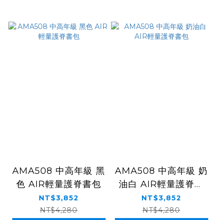
AMA508 中高年級 黑
AMA508 中高年級 奶
色 AIR輕量護脊書包
油白 AIR輕量護脊書
包
NT$3,852
NT$3,852
NT$4,280
NT$4,280