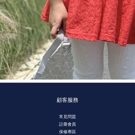
顧客服務
常見問題
註冊會員
保修專區