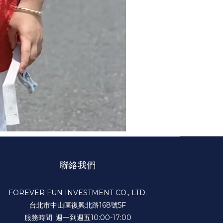
聯絡我們
FOREVER FUN INVESTMENT CO., LTD.
台北市中山區復興北路168號5F
服務時間: 週一到週五10:00-17:00