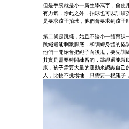
但是手腕就是小一新生學寫字，會使
有力氣，
除此之外，拍球也可以訓練
是要求孩子拍球，他們會要求到孩子能
第二就是跳繩，姑且不論小一體育課
跳繩還能刺激腳底，和訓練身體的協
他們一開始會把繩子向後甩，要先訓
其實是需要時間練習的，跳繩還能幫
康，
孩子需要大量的運動來認識自己
人，比較不挑場地，只需要一根繩子，