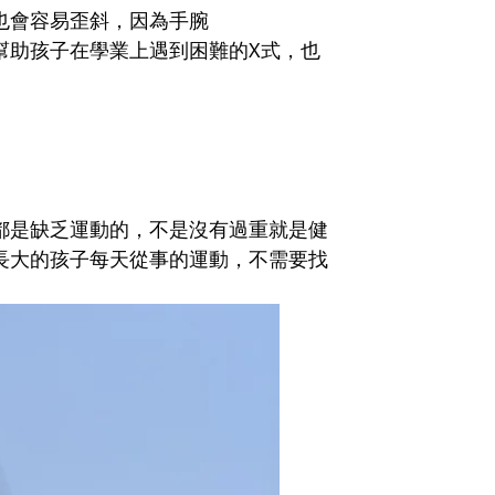
也會容易歪斜，因為手腕
幫助孩子在學業上遇到困難的X式，也
!
都是缺乏運動的，不是沒有過重就是健
長大的孩子每天從事的運動，
不需要找