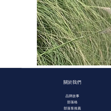
關於我們
品牌故事
部落格
部落客推薦