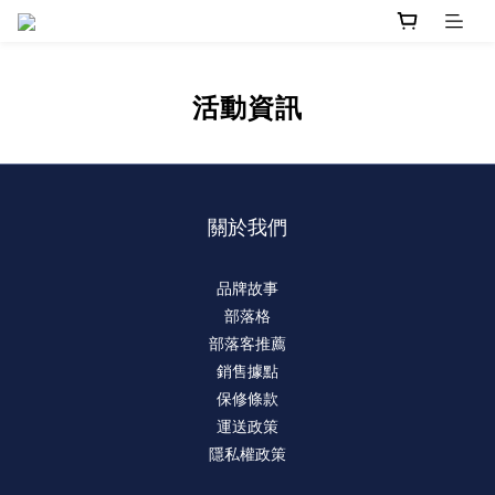
活動資訊
關於我們
品牌故事
部落格
部落客推薦
銷售據點
保修條款
運送政策
隱私權政策