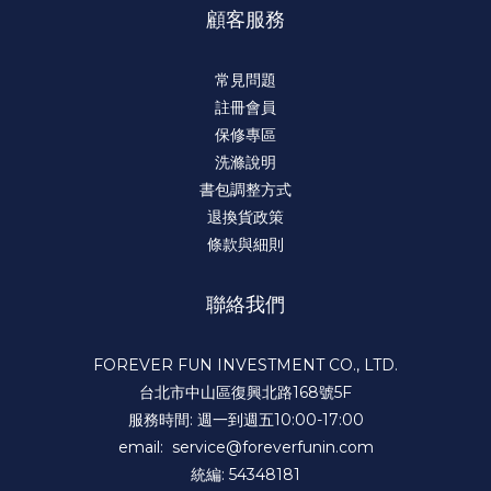
顧客服務
常見問題
註冊會員
保修專區
洗滌說明
書包調整方式
退換貨政策
條款與細則
聯絡我們
FOREVER FUN INVESTMENT CO., LTD.
台北市中山區復興北路168號5F
服務時間: 週一到週五10:00-17:00
email: service@foreverfunin.com
統編: 54348181