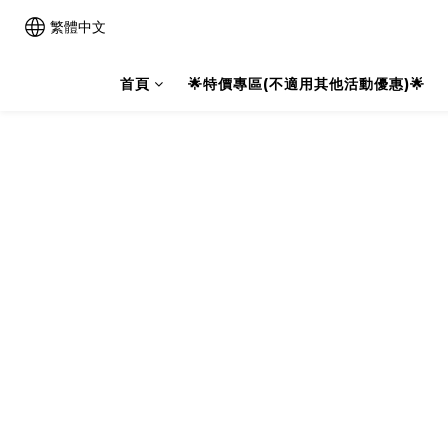
繁體中文
首頁
🌟特價專區(不適用其他活動優惠)🌟