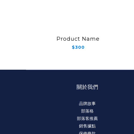
Product Name
$300
關於我們
品牌故事
部落格
部落客推薦
銷售據點
保修條款