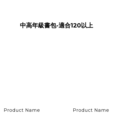
中高年級書包-適合120以上
Product Name
Product Name