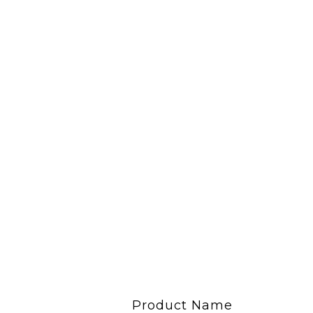
Product Name