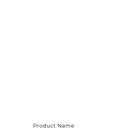
Product Name