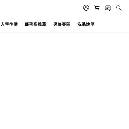
生入學準備
部落客推薦
保修專區
洗滌說明