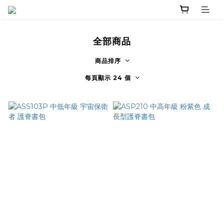
全部商品
商品排序
每頁顯示 24 個