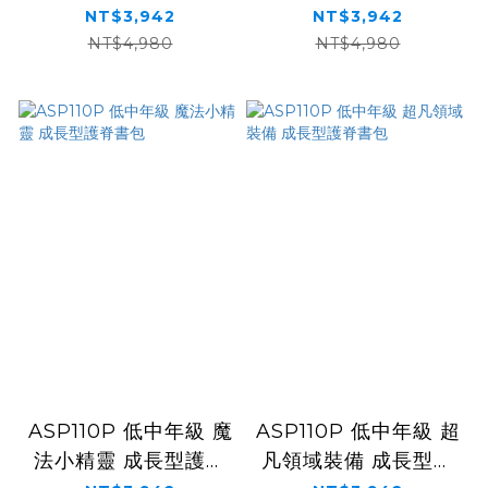
書包
書包
NT$3,942
NT$3,942
NT$4,980
NT$4,980
ASP110P 低中年級 魔
ASP110P 低中年級 超
法小精靈 成長型護脊
凡領域裝備 成長型護