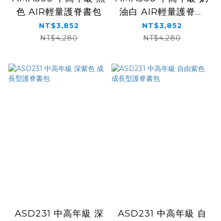
色 AIR輕量護脊書包
油白 AIR輕量護脊書
包
NT$3,852
NT$3,852
NT$4,280
NT$4,280
ASD231 中高年級 深
ASD231 中高年級 自