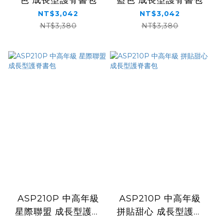
NT$3,042
NT$3,042
NT$3,380
NT$3,380
ASP210P 中高年級
ASP210P 中高年級
星際聯盟 成長型護脊
拼貼甜心 成長型護脊