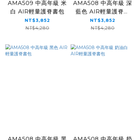
AMA509 中高年級 米
AMA508 中高年級 深
白 AIR輕量護脊書包
藍色 AIR輕量護脊書
包
NT$3,852
NT$3,852
NT$4,280
NT$4,280
AMA508 中高年級 黑
AMA508 中高年級 奶