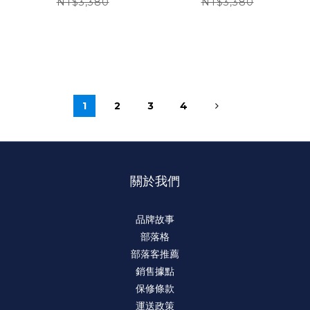
NT$3,380
NT$3,380
1
2
3
4
關於我們
品牌故事
部落格
部落客推薦
銷售據點
保修條款
運送政策