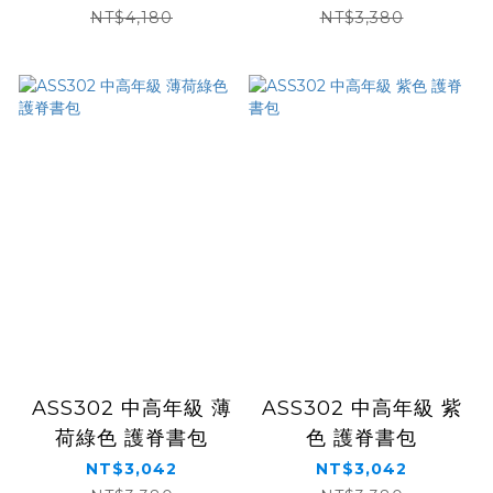
NT$4,180
NT$3,380
ASS302 中高年級 薄
ASS302 中高年級 紫
荷綠色 護脊書包
色 護脊書包
NT$3,042
NT$3,042