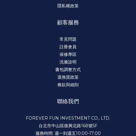
隱私權政策
顧客服務
常見問題
註冊會員
保修專區
洗滌說明
書包調整方式
退換貨政策
條款與細則
聯絡我們
FOREVER FUN INVESTMENT CO., LTD.
台北市中山區復興北路168號5F
服務時間: 週一到週五10:00-17:00