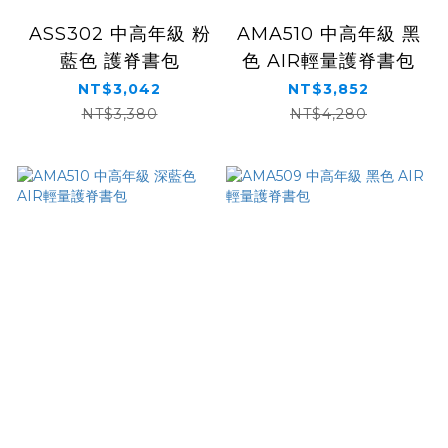
ASS302 中高年級 粉
AMA510 中高年級 黑
藍色 護脊書包
色 AIR輕量護脊書包
NT$3,042
NT$3,852
NT$3,380
NT$4,280