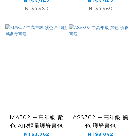
書包
脊書包
NT$3,942
NT$3,942
NT$4,980
NT$4,980
MA502 中高年級 紫
ASS302 中高年級 黑
色 AIR輕量護脊書包
色 護脊書包
NT$3,762
NT$3,042