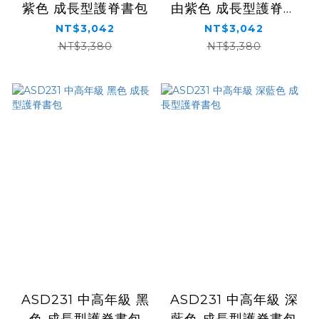
紫色 成長型護脊書包
由紫色 成長型護脊書
包
NT$3,042
NT$3,042
NT$3,380
NT$3,380
ASD231 中高年級 黑
ASD231 中高年級 深
色 成長型護脊書包
藍色 成長型護脊書包