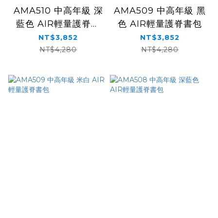
AMA510 中高年級 深
AMA509 中高年級 黑
藍色 AIR輕量護脊書
色 AIR輕量護脊書包
包
NT$3,852
NT$3,852
NT$4,280
NT$4,280