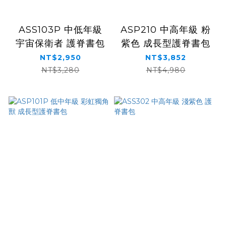
ASS103P 中低年級
ASP210 中高年級 粉
宇宙保衛者 護脊書包
紫色 成長型護脊書包
NT$2,950
NT$3,852
NT$3,280
NT$4,980