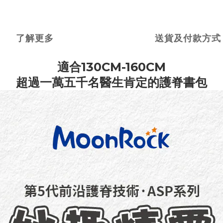
了解更多
送貨及付款方式
適合130CM-160CM
超過一萬五千名醫生肯定的護脊書包