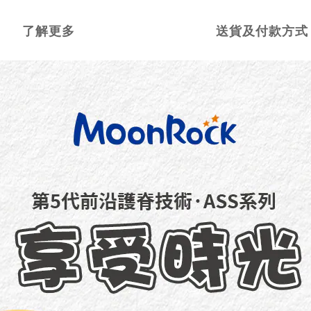
了解更多
送貨及付款方式