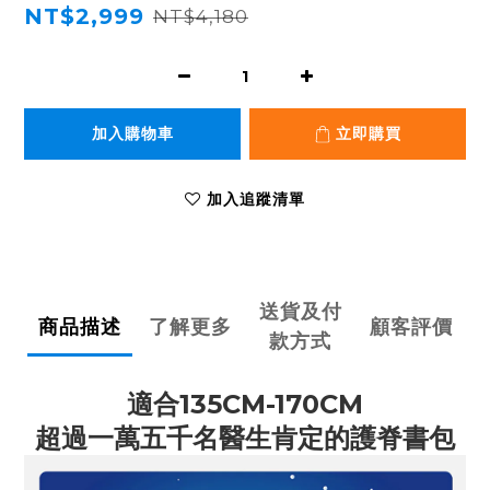
NT$2,999
NT$4,180
加入購物車
立即購買
加入追蹤清單
送貨及付
商品描述
了解更多
顧客評價
款方式
適合135CM-170CM
超過一萬五千名醫生肯定的護脊書包