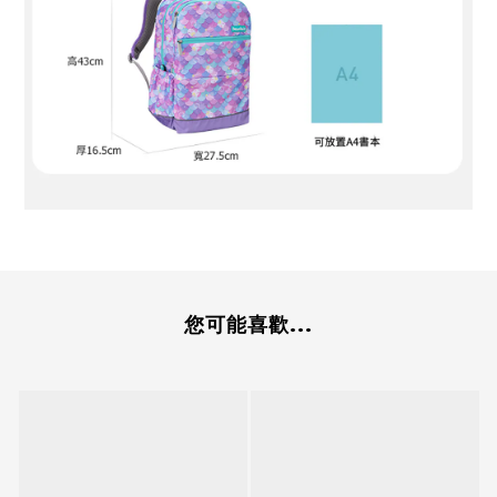
您可能喜歡...