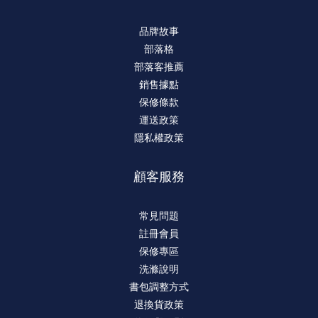
品牌故事
部落格
部落客推薦
銷售據點
保修條款
運送政策
隱私權政策
顧客服務
常見問題
註冊會員
保修專區
洗滌說明
書包調整方式
立即購買
退換貨政策